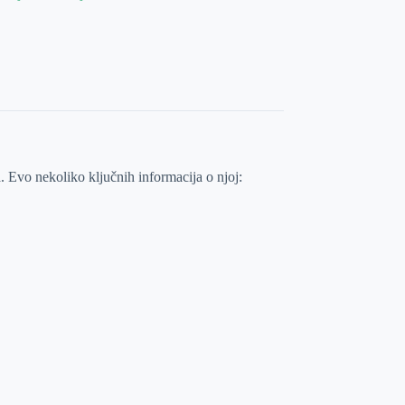
. Evo nekoliko ključnih informacija o njoj: