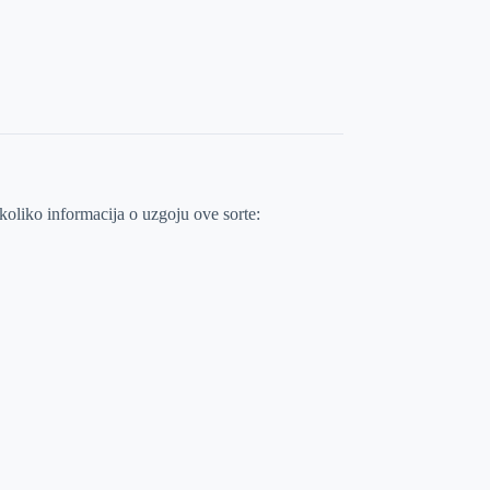
oliko informacija o uzgoju ove sorte: