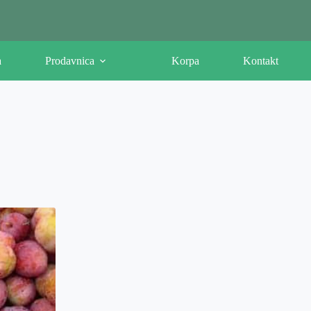
a
Prodavnica
Korpa
Kontakt