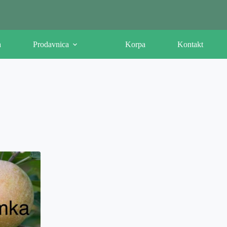
a
Prodavnica
Korpa
Kontakt